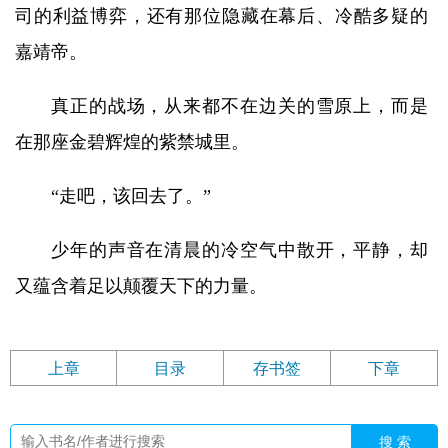
司的利益博弈，还有那位隐藏在幕后、冷酷多疑的
嘉靖帝。
真正的战场，从来都不在边关的雪原上，而是
在那座金碧辉煌的紫禁城里。
“走吧，该回去了。”
少年的声音在清晨的冷空气中散开，平静，却
又蕴含着足以颠覆天下的力量。
上章
目录
存书签
下章
搜 索