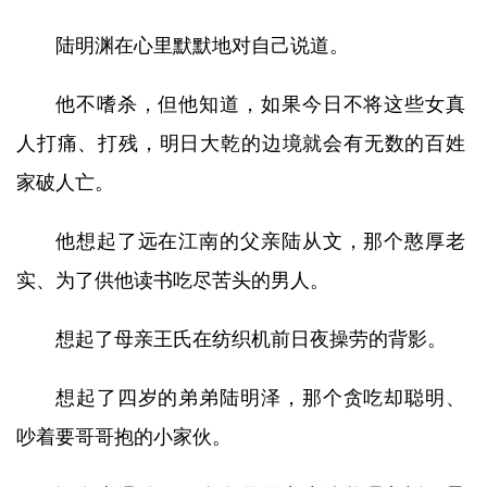
陆明渊在心里默默地对自己说道。
他不嗜杀，但他知道，如果今日不将这些女真
人打痛、打残，明日大乾的边境就会有无数的百姓
家破人亡。
他想起了远在江南的父亲陆从文，那个憨厚老
实、为了供他读书吃尽苦头的男人。
想起了母亲王氏在纺织机前日夜操劳的背影。
想起了四岁的弟弟陆明泽，那个贪吃却聪明、
吵着要哥哥抱的小家伙。