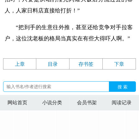
人，人家日料店直接给打折！”
“把到手的生意往外推，甚至还给竞争对手拉客
户，这位沈老板的格局当真实在有些大得吓人啊。”
上章
目录
存书签
下章
搜 索
网站首页
小说分类
会员书架
阅读记录