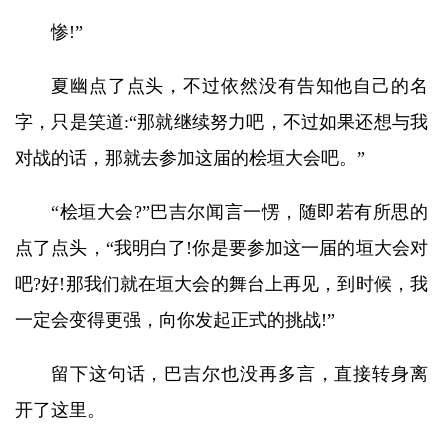
惨!”
夏幽点了点头，不过依然没有告知他自己的名
字，只是笑道:“那就继续努力吧，不过如果还想与我
对战的话，那就去参加这届的桧垣大会吧。”
“桧垣大会?”巴吉尔闻言一愣，随即若有所思的
点了点头，“我明白了!你是要参加这一届的垣大会对
吧?好!那我们就在垣大会的舞台上再见，到时候，我
一定会变得更强，向你发起正式的挑战!”
留下这句话，巴吉尔也没再多言，直接转身离
开了这里。