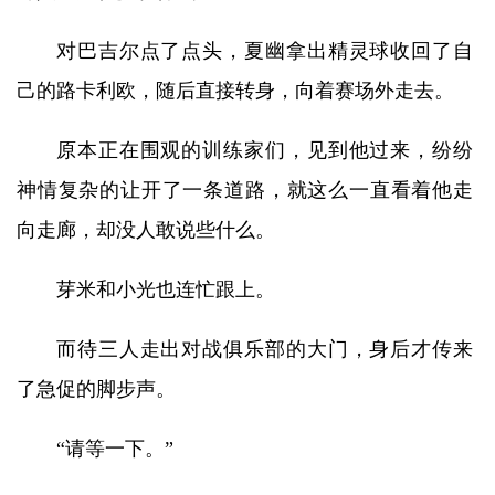
对巴吉尔点了点头，夏幽拿出精灵球收回了自
己的路卡利欧，随后直接转身，向着赛场外走去。
原本正在围观的训练家们，见到他过来，纷纷
神情复杂的让开了一条道路，就这么一直看着他走
向走廊，却没人敢说些什么。
芽米和小光也连忙跟上。
而待三人走出对战俱乐部的大门，身后才传来
了急促的脚步声。
“请等一下。”