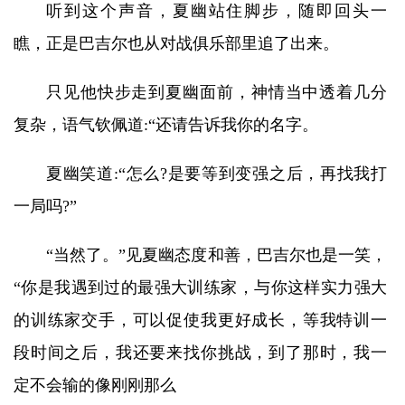
听到这个声音，夏幽站住脚步，随即回头一
瞧，正是巴吉尔也从对战俱乐部里追了出来。
只见他快步走到夏幽面前，神情当中透着几分
复杂，语气钦佩道:“还请告诉我你的名字。
夏幽笑道:“怎么?是要等到变强之后，再找我打
一局吗?”
“当然了。”见夏幽态度和善，巴吉尔也是一笑，
“你是我遇到过的最强大训练家，与你这样实力强大
的训练家交手，可以促使我更好成长，等我特训一
段时间之后，我还要来找你挑战，到了那时，我一
定不会输的像刚刚那么