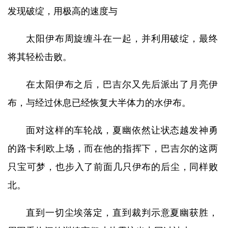
发现破绽，用极高的速度与
太阳伊布周旋缠斗在一起，并利用破绽，最终
将其轻松击败。
在太阳伊布之后，巴吉尔又先后派出了月亮伊
布，与经过休息已经恢复大半体力的水伊布。
面对这样的车轮战，夏幽依然让状态越发神勇
的路卡利欧上场，而在他的指挥下，巴吉尔的这两
只宝可梦，也步入了前面几只伊布的后尘，同样败
北。
直到一切尘埃落定，直到裁判示意夏幽获胜，