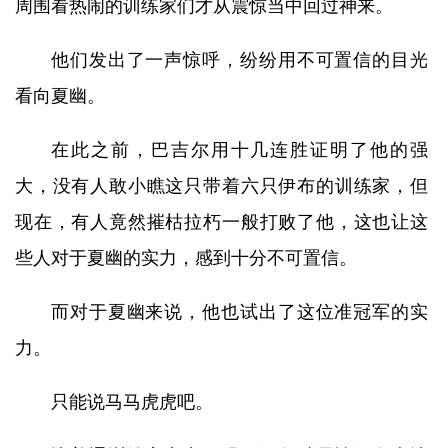
周围看热闹的训练家们才从震惊当中回过神来。
他们发出了一声惊呼，纷纷用不可置信的目光
看向夏幽。
在此之前，巴吉尔用十几连胜证明了他的强
大，没有人敢小瞧这只带着六只伊布的训练家，但
现在，有人竟然摧枯拉朽一般打败了他，这也让这
些人对于夏幽的实力，感到十分不可置信。
而对于夏幽来说，他也试出了这位准冠军的实
力。
只能说马马虎虎吧。