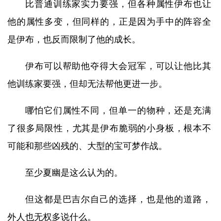
比普通训练家实力要强，但各种属性伊布也让
他的属性多变，但同样的，正是因为手中的阵容全
是伊布，也反而限制了他的成长。
伊布可以帮助他夺得大会冠军，可以让他比其
他训练家要强，但却无法帮他更进一步。
哪怕它们属性不同，但单一的物种，还是充满
了很多局限性，尤其是伊布脆弱的小身板，根本不
可能和那些凶残的、大型的宝可梦作战。
至少夏幽是这么认为的。
但这都是巴吉尔自己的选择，也是他的道路，
外人也无权多说什么。