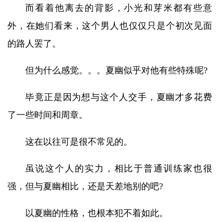
而看着他离去的背影，小光和芽米都有些意
外，在她们看来，这个男人也仅仅只是个初次见面
的路人罢了。
但为什么感觉。。。夏幽似乎对他有些特殊呢?
毕竟正是因为想与这个人交手，夏幽才多花费
了一些时间和周章。
这在以往可是很不常见的。
虽说这个人的实力，相比于普通训练家也很
强，但与夏幽相比，还是天差地别的吧?
以夏幽的性格，也根本犯不着如此。