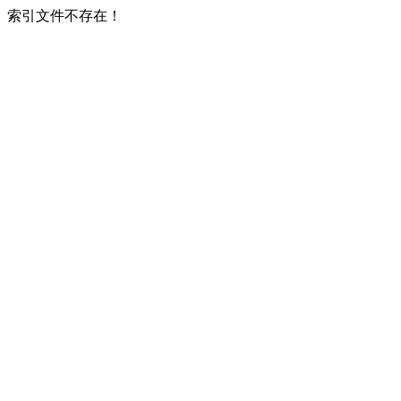
索引文件不存在！