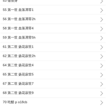
53 做替身
55 第一世 血落凋零1
56 第一世 血落凋零2h
58 第一世 血落凋零4
59 第一世 血落凋零5h
61 第二世 扬花寂世1
62 第二世 扬花寂世2h
64 第二世 扬花寂世4
65 第二世 扬花寂世5
67 第二世 扬花寂世7
68 第二世 扬花寂世9
70 吃醋 p o18cb