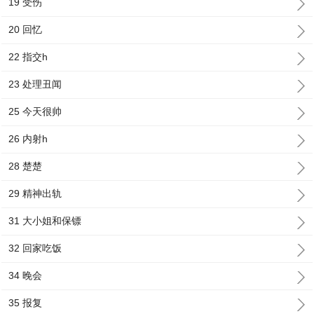
19 受伤
20 回忆
22 指交h
23 处理丑闻
25 今天很帅
26 内射h
28 楚楚
29 精神出轨
31 大小姐和保镖
32 回家吃饭
34 晚会
35 报复