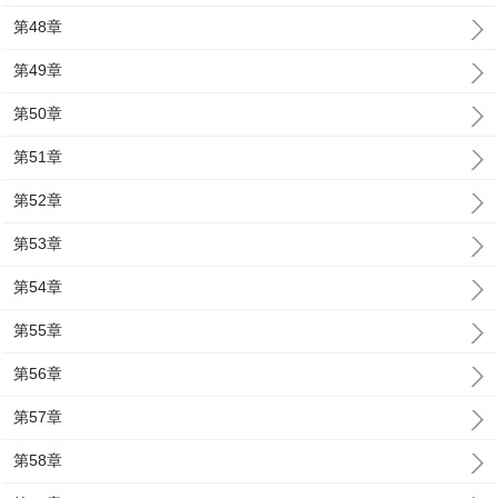
第48章
第49章
第50章
第51章
第52章
第53章
第54章
第55章
第56章
第57章
第58章