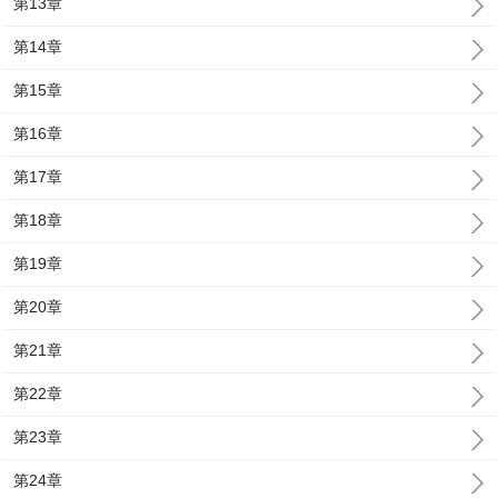
第13章
第14章
第15章
第16章
第17章
第18章
第19章
第20章
第21章
第22章
第23章
第24章