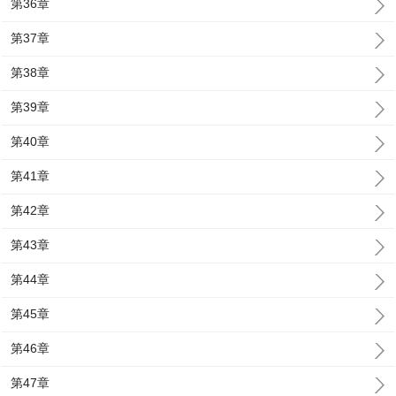
第36章
第37章
第38章
第39章
第40章
第41章
第42章
第43章
第44章
第45章
第46章
第47章