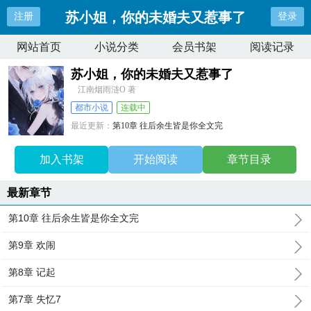
苏小姐，你的未婚夫又惹事了
注册
登录
网站首页
小说分类
会员书架
阅读记录
苏小姐，你的未婚夫又惹事了
江南烟雨涟O 著
都市小说
连载中
最近更新：
第10章 往后余生皆是你全文完
更新时间：
2024-12-16 09:30:08
加入书架
开始阅读
章节目录
最新章节
第10章 往后余生皆是你全文完
第9章 欢闹
第8章 记起
第7章 失忆7