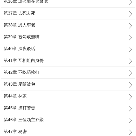
第36章 怎么能在这聚呢
第37章 去死去死
第38章 恩人李老
第39章 被勾成翘嘴
第40章 深夜谈话
第41章 互相坦白身份
第42章 不吃药挨打
第43章 尾随被包
第44章 林家
第45章 挨打警告
第46章 三位领主齐聚
第47章 秘密