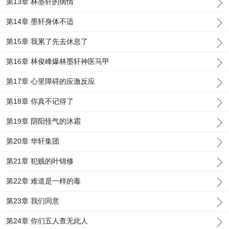
第13章 林墨轩的病情
第14章 墨轩身体不适
第15章 我累了先去休息了
第16章 林俊峰爆林墨轩神医马甲
第17章 心里障碍的应激反应
第18章 你真不记得了
第19章 阴阳怪气的沐霜
第20章 华轩集团
第21章 犯贱的叶锦修
第22章 难道是一样的毒
第23章 我们同意
第24章 你们五人查无此人