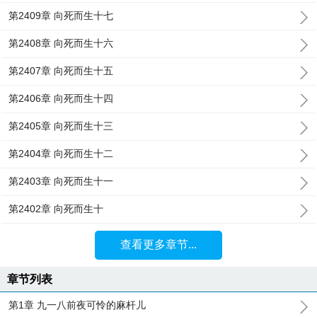
第2409章 向死而生十七
第2408章 向死而生十六
第2407章 向死而生十五
第2406章 向死而生十四
第2405章 向死而生十三
第2404章 向死而生十二
第2403章 向死而生十一
第2402章 向死而生十
查看更多章节...
章节列表
第1章 九一八前夜可怜的麻杆儿