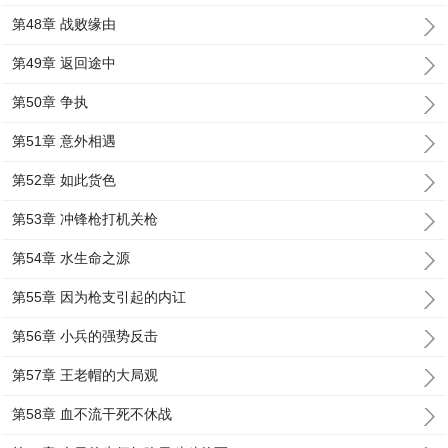
第48章 战败缘由
第49章 返回途中
第50章 争执
第51章 意外相遇
第52章 如此货色
第53章 冲锋枪打机关枪
第54章 水生命之源
第55章 因为枪支引起的内讧
第56章 小兵的强势反击
第57章 王老帽的大局观
第58章 血不流干死不休战