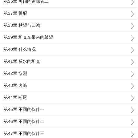
第36章 可怕的追踪者二
第37章 警醒
第38章 秋望与归鸿
第39章 坦克车带来的希望
第40章 什么情况
第41章 反水的坦克
第42章 惨烈
第43章 奔逃
第44章 断尾
第45章 不同的伙伴一
第46章 不同的伙伴二
第47章 不同的伙伴三