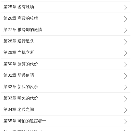
第25章 各有胜场
第26章 商震的狡猾
第27章 被冷却的激情
第28章 逆行追杀
第29章 当机立断
第30章 漏算的代价
第31章 新兵值哨
第32章 新兵的反杀
第33章 嘴欠的代价
第34章 老兵之间
第35章 可怕的追踪者一