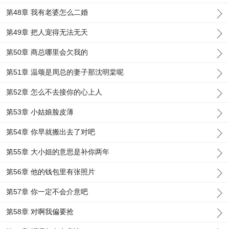
第48章 我有老婆怎么二婚
第49章 把人宠得无法无天
第50章 商总哪里会欠我的
第51章 温颂是周总的妻子那沈明棠呢
第52章 怎么不去接你的心上人
第53章 小姑娘脸皮薄
第54章 你早就搬出去了对吧
第55章 大小姐的意思是补你两年
第56章 他的钱包里有张照片
第57章 你一定不会介意吧
第58章 对啊我偏要抢