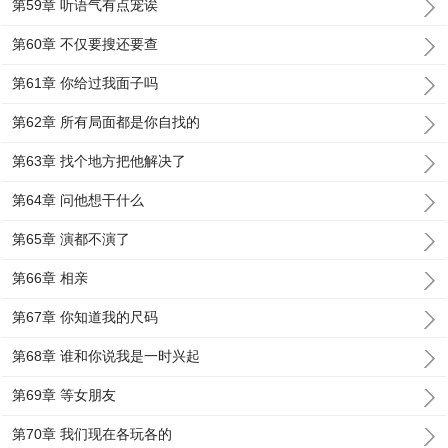
第59章 听语气有点宠诶
第60章 不仅要搜还要查
第61章 你给过我面子吗
第62章 所有局面都是你自找的
第63章 找个地方把他解决了
第64章 问他想干什么
第65章 演都不演了
第66章 相亲
第67章 你知道我的尺码
第68章 谁和你说我是一时兴起
第69章 等女朋友
第70章 我们现在各玩各的