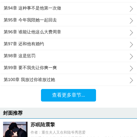
第94章 这种事不是他第一次做
第95章 今年我陪她一起回去
第96章 谁能让他这么大费周章
第97章 还和他有婚约
第98章 这是惩罚
第99章 要不我先让你爽一爽
第100章 我放过你谁放过她
查看更多章节...
封面推荐
苏眠陆震擎
作者：重生夫人又在和陆爷秀恩爱