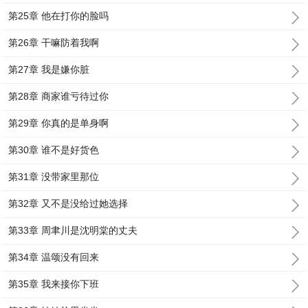
第25章 他在打你的脸吗
第26章 干嘛防着我啊
第27章 我是嫌你脏
第28章 商家谁亏待过你
第29章 你真的是单身啊
第30章 谁不是好货色
第31章 没带家里那位
第32章 又不是没给过她选择
第33章 周聿川是沈明棠的丈夫
第34章 温颂没有回来
第35章 我来接你下班