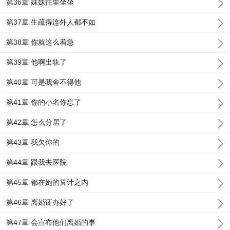
第36章 妹妹往里坐坐
第37章 生疏得连外人都不如
第38章 你就这么着急
第39章 他啊出轨了
第40章 可是我舍不得他
第41章 你的小名你忘了
第42章 怎么分居了
第43章 我欠你的
第44章 跟我去医院
第45章 都在她的算计之内
第46章 离婚证办好了
第47章 会宣布他们离婚的事