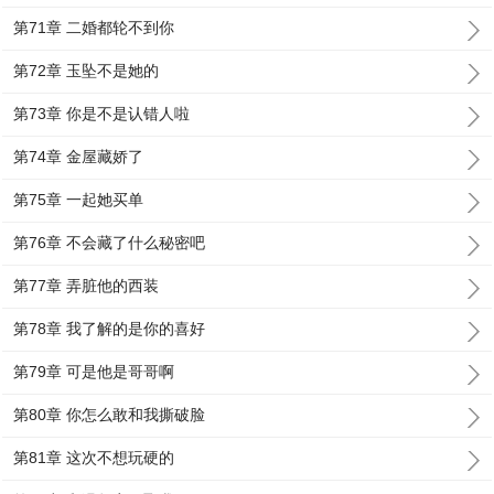
第71章 二婚都轮不到你
第72章 玉坠不是她的
第73章 你是不是认错人啦
第74章 金屋藏娇了
第75章 一起她买单
第76章 不会藏了什么秘密吧
第77章 弄脏他的西装
第78章 我了解的是你的喜好
第79章 可是他是哥哥啊
第80章 你怎么敢和我撕破脸
第81章 这次不想玩硬的