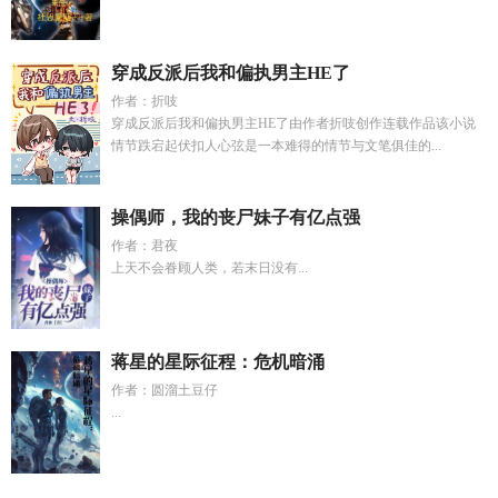
穿成反派后我和偏执男主HE了
作者：折吱
穿成反派后我和偏执男主HE了由作者折吱创作连载作品该小说
情节跌宕起伏扣人心弦是一本难得的情节与文笔俱佳的...
操偶师，我的丧尸妹子有亿点强
作者：君夜
上天不会眷顾人类，若末日没有...
蒋星的星际征程：危机暗涌
作者：圆溜土豆仔
...