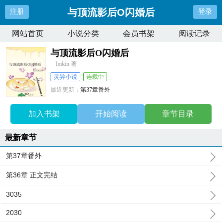
与顶流影后O闪婚后
注册
登录
网站首页
小说分类
会员书架
阅读记录
与顶流影后O闪婚后
Imkin 著
灵异小说
连载中
最近更新：
第37章番外
更新时间：
2026-06-03 01:51:45
加入书架
开始阅读
章节目录
最新章节
第37章番外
第36章 正文完结
3035
2030