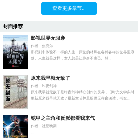
查看更多章节...
封面推荐
影视世界无限穿
作者：焦克尔
影视剧中体验不一样的人生，厌世的林风在各种各样的世界里浪
荡。人生就是这样，女人总是让你身不由己。林...
原来我早就无敌了
作者：昨夜剑神
原来我早就无敌了是昨夜剑神精心创作的灵异，旧时光文学实时
更新原来我早就无敌了最新章节并且提供无弹窗阅读，书友...
铠甲之主角和反派都看我来气
作者：社恐晚期
...