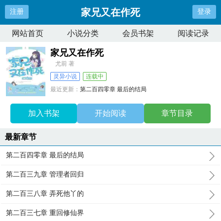
家兄又在作死
注册
登录
网站首页
小说分类
会员书架
阅读记录
家兄又在作死
尤前 著
灵异小说
连载中
最近更新：
第二百四零章 最后的结局
更新时间：
2026-06-03 06:40:03
加入书架
开始阅读
章节目录
最新章节
第二百四零章 最后的结局
第二百三九章 管理者回归
第二百三八章 弄死他丫的
第二百三七章 重回修仙界