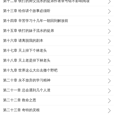
第十二章 铁打的师父流水的徒弟作者章号错不影响阅读
第十三章 给你讲个故事必须听
第十四章 辛苦学习十几年一朝回到解放前
第十五章 铁打的妹子流水的徒弟
第十六章 请离脱我的剧本
第十七章 天上掉下个林老头
第十八章 天上老是掉下林老头
第十九章 世界这么大出去撒个野吧
第二十章 永不放弃的学习精神
第二十一章 总会遇到几个人渣
第二十二章 救命之恩
第二十三章 奇特的灵根