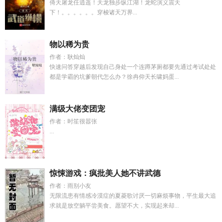
倚天屠龙任逍遥！天龙独步纵江湖！龙蛇演义震天
下！。。。。。。穿梭诸天万界...
物以稀为贵
作者：耿灿灿
快速问答穿越后发现自己身处一个连蹲茅厕都要先通过考试处处
都是学霸的坑爹朝代怎么办？徐冉仰天长啸妈蛋...
满级大佬变团宠
作者：时笙很嚣张
...
惊悚游戏：疯批美人她不讲武德
作者：雨别小友
无限流患有情感冷漠症的夏菱歌讨厌一切麻烦事物，平生最大追
求就是放空躺平尝美食。愿望不大，实现起来却...