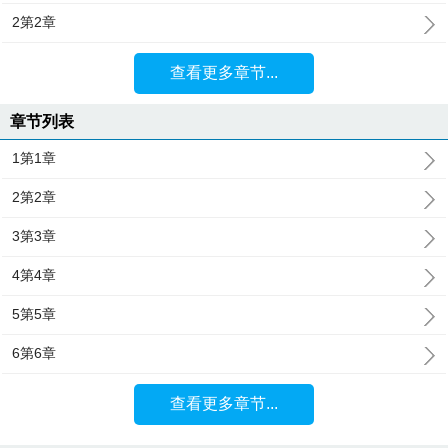
2第2章
查看更多章节...
章节列表
1第1章
2第2章
3第3章
4第4章
5第5章
6第6章
查看更多章节...