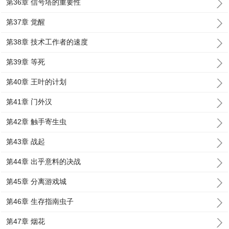
第36章 信号塔的重要性
第37章 觉醒
第38章 技术工作者的速度
第39章 等死
第40章 王叶的计划
第41章 门外汉
第42章 触手寄生虫
第43章 战起
第44章 出乎意料的决战
第45章 分离游戏城
第46章 生存指南虫子
第47章 烟花