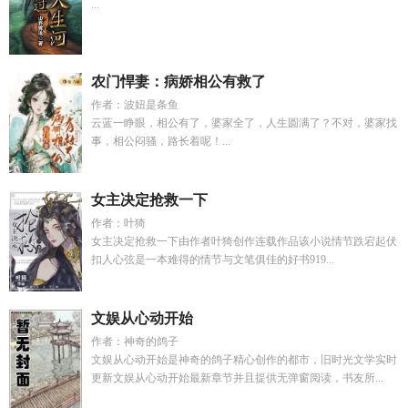
...
农门悍妻：病娇相公有救了
作者：波妞是条鱼
云蓝一睁眼，相公有了，婆家全了，人生圆满了？不对，婆家找
事，相公闷骚，路长着呢！...
女主决定抢救一下
作者：叶猗
女主决定抢救一下由作者叶猗创作连载作品该小说情节跌宕起伏
扣人心弦是一本难得的情节与文笔俱佳的好书919...
文娱从心动开始
作者：神奇的鸽子
文娱从心动开始是神奇的鸽子精心创作的都市，旧时光文学实时
更新文娱从心动开始最新章节并且提供无弹窗阅读，书友所...