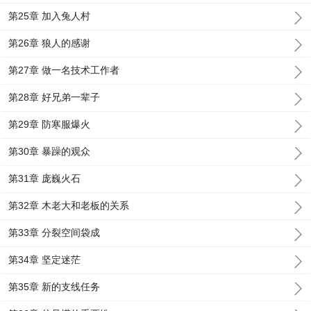
第25章 加入兔人村
第26章 狼人的感谢
第27章 做一名技术工作者
第28章 好兄弟一辈子
第29章 防寒服爆火
第30章 暴躁的观众
第31章 庞巍火石
第32章 木老大和老板的关系
第33章 分裂空间袋成
第34章 坚定迷茫
第35章 新的支线任务