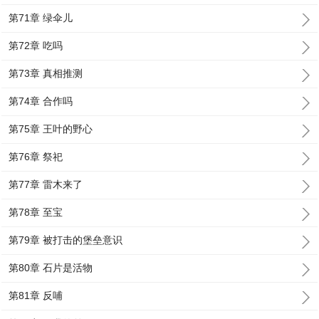
第71章 绿伞儿
第72章 吃吗
第73章 真相推测
第74章 合作吗
第75章 王叶的野心
第76章 祭祀
第77章 雷木来了
第78章 至宝
第79章 被打击的堡垒意识
第80章 石片是活物
第81章 反哺