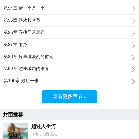
第94章 捞一个是一个
第95章 游戏检查员
第96章 寻找异常惩罚
第97章 附身
第98章 碎星域混乱的前奏
第99章 游戏城内的准备
第100章 最后一步
查看更多章节...
封面推荐
趟过人生河
作者：山野露珠