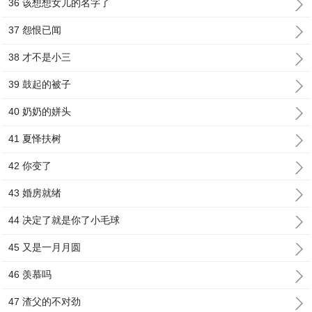
36 该想想女儿的名字了
37 怨恨已闻
38 才不是小三
39 鼓起的被子
40 奶奶的姘头
41 夏怿扶树
42 你变了
43 婚房就绪
44 决定了就是你了小毛球
45 又是一月月圆
46 羡慕吗
47 渣父的不对劲