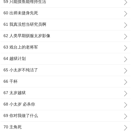
59 只能摸鱼能维持生活
60 出师未捷身先死
61 我真没想当研究员啊
62 人类早期驯服太岁影像
63 戏台上的老将军
64 越狱计划
65 小太岁不纯洁了
66 干杯
67 太岁越狱
68 小太岁 必杀你
69 你对我做了什么
70 主角死