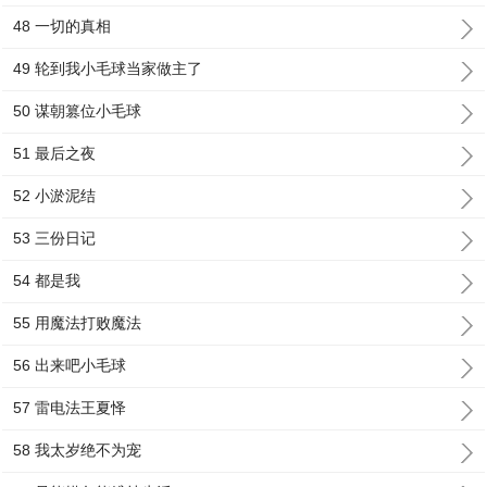
48 一切的真相
49 轮到我小毛球当家做主了
50 谋朝篡位小毛球
51 最后之夜
52 小淤泥结
53 三份日记
54 都是我
55 用魔法打败魔法
56 出来吧小毛球
57 雷电法王夏怿
58 我太岁绝不为宠