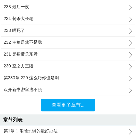
235 最后一夜
234 刺杀大长老
233 晒死了
232 主角居然不是我
231 是裙带关系呀
230 空之力三段
第230章 229 这么巧你也是啊
双开新书密室逃不脱
查看更多章节...
章节列表
第1章 1 消除恐惧的最好办法