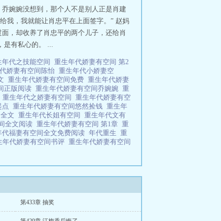
。 乔婉婉没想到，那个人不是别人正是肖建
给我，我就能让肖忠平在上面签字。” 赵妈
见过面，却收养了肖忠平的两个儿子，还给肖
有私心的。 ...
生年代之技能空间
重生年代娇妻有空间 第2
年代娇妻有空间陈怡
重生年代小娇妻空
全文
重生年代娇妻有空间免费
重生年代娇妻
间正版阅读
重生年代娇妻有空间乔婉婉
重
雅
重生年代之娇妻有空间
重生年代娇妻有空
起点
重生年代娇妻有空间悠然捡钱
重生年
间全文
重生年代长姐有空间
重生年代文有
空间全文阅读
重生年代娇妻有空间 第1章
重
年代福妻有空间全文免费阅读
年代重生
重
生年代娇妻有空间书评
重生年代娇妻有空间
第433章 抽奖