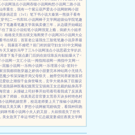
K小说网
顶点小说网
吞噬小说网
构想小说网
二路小说
仙帝重生，我有一个紫云葫芦
爱去小说网
财阀小甜
弱多病
迟音（1v1）
笔下书小说
大秦第一熊孩子
看奇
穿书]
二一书库
BL小说网
棒子文学网
超级仙学院
笔趣
夺了
笔趣看
笔趣文学
装疯卖傻三年，从边疆开始崛起
不住了
落尘小说
铅笔小说网
强宠上瘾，病娇大小姐求
1）
格格党
天医出狱
文海阁
凳子小说网
265小说网
大众
看书
出狱后，首富老公逼我生三胎
笔笔趣小说
异界最
古今，我暴富不难吧？
前门村的留守妇女
101中文网
秘
今天又被扒马甲了
三A小说网
顶点小说
恶霸文学
叭叭
局拿下鬼子据点
豪门后妈在娃综靠反向贴贴爆火了
<
芊小说网>
<文汇小说>
<拇指阅读网>
<拇指中文网>
<
<屈服小说网>
<乐狗小说网>
<乐埋屋小说>
签到十
家没我都得散
穿越之娇俏小甜妻
完本神站
两小无猜
凡
恶魔少爷深深吻
开局父母祭天，她带空间养家致富
祁
忌
爱欲之潮
假千金身世曝光，玄学大佬杀疯了
臣服
议
天道跪舔
神医毒妃腹黑宝宝
镇南王
女总裁的贴身高手
海官途：从撞破上司好事开始
苟着苟着我成了反派真
起来了
师娘，你真美
迟音
官妻
太荒吞天诀
乡村绝色村
酒小说网
机娘世界，校花老师要上天了
辣椒小说网
农
师姐又美又飒！
梦想小说网
被骂赔钱货，看我种田跑
偷妈咪
书看小说网
小夫人奶又甜，大叔彻底失了控
书
，美女急哭了
幸运书吧
千亿总裁宠妻成狂
夜夜文学网