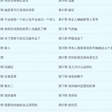
8章 幸好没有喝过圣水
第39章 远嫁
42章 她是替天行道得好绿茶
第43章 破绽
46章 不会抓错一个好人也不会放过一个坏人
第47章 有女人喊她家男人哥哥
50章 敢明目张胆的抢男人当她死了啊
第51章 气死她
54章 存了两辈子的宝贝被夺走了
第55章 呼吸急促了
8章 家人
第59章 所有人都羡慕他有乔婉婉这么个
2章
第63章 空间的真实身份是坑王
6章 结婚证
第67章 花儿为什么这样红
0章 自食恶果
第71章 绿色的帽子
4章 教夫二
第75章 保持婚内恋爱的距离
8章 谁的脸疼
第79章 美得你
82章 我要找你媳妇这么漂亮的
第83章 捡到宝