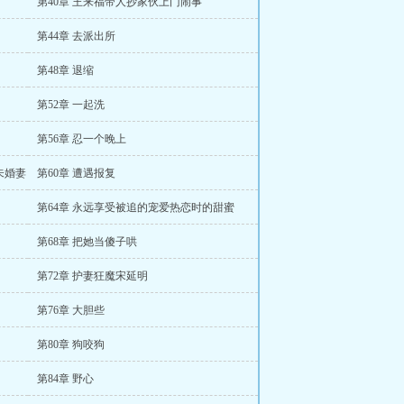
第40章 王来福带人抄家伙上门闹事
第44章 去派出所
第48章 退缩
第52章 一起洗
第56章 忍一个晚上
未婚妻
第60章 遭遇报复
第64章 永远享受被追的宠爱热恋时的甜蜜
第68章 把她当傻子哄
第72章 护妻狂魔宋延明
第76章 大胆些
第80章 狗咬狗
第84章 野心