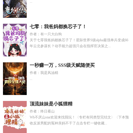
...
七零：我爸妈都换芯子了！
作者：有一只大白狗
关于七零我爸妈都换芯子了！星际世界S级alpha最强单兵变成66
年云北参谋长？动手能力超强只会在指挥官决策之...
一秒赚一万，SSS级天赋随便买
作者：我是风油精
...
顶流妹妹是小狐狸精
作者：终日看山
Wb不厌山star欢迎来找我玩！〈专栏有同类型完结文〉〈下本预
收反派男配的冤种亲妈不干了点击专栏一键收藏...