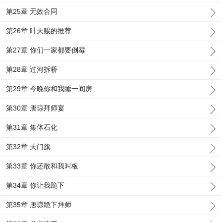
第25章 无效合同
第26章 叶天赐的推荐
第27章 你们一家都要倒霉
第28章 过河拆桥
第29章 今晚你和我睡一间房
第30章 唐琼拜师宴
第31章 集体石化
第32章 天门旗
第33章 你还敢和我叫板
第34章 你让我跪下
第35章 唐琼跪下拜师