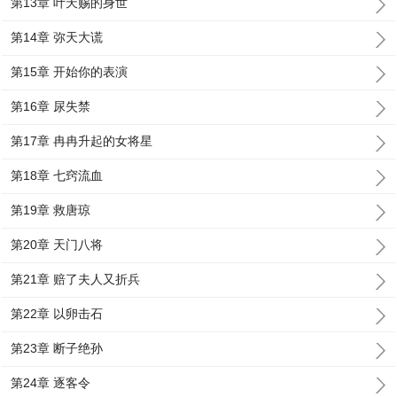
第13章 叶天赐的身世
第14章 弥天大谎
第15章 开始你的表演
第16章 尿失禁
第17章 冉冉升起的女将星
第18章 七窍流血
第19章 救唐琼
第20章 天门八将
第21章 赔了夫人又折兵
第22章 以卵击石
第23章 断子绝孙
第24章 逐客令