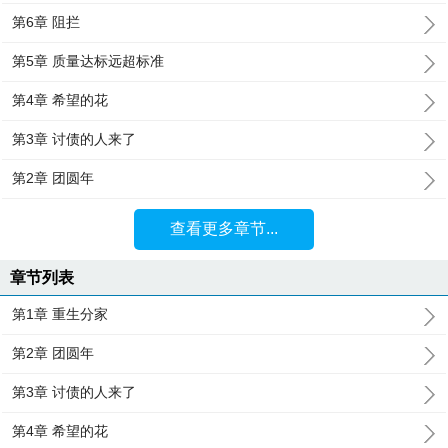
第6章 阻拦
第5章 质量达标远超标准
第4章 希望的花
第3章 讨债的人来了
第2章 团圆年
查看更多章节...
章节列表
第1章 重生分家
第2章 团圆年
第3章 讨债的人来了
第4章 希望的花