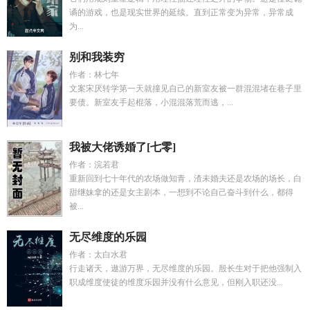
谲的游戏，也是现实世界的延续。直到正常变为异常，异常成
为...
别和我装穷
作者：林七年
文案宋厌转学第一天就撞见自己的新室友被一群混混堵在巷子里
要债。新室友手起棍落，小混混落荒而逃，...
我被大佬诱婚了[七零]
作者：浣若君
重新回到七十年代的农场做知青，渣未婚夫还是农场的场长，白
甜继妹拿的还是女主剧本，一想到不论自己奋斗到什么，都得
被...
无尽维度的乐园
作者：太白水君
行走诸天，遨游万界，无尽维度的乐园。殷长生对于把他强制入
职成维度使徒的维度乐园并没有什么意见，但刚入职还没...