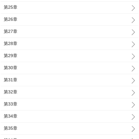
第25章
第26章
第27章
第28章
第29章
第30章
第31章
第32章
第33章
第34章
第35章