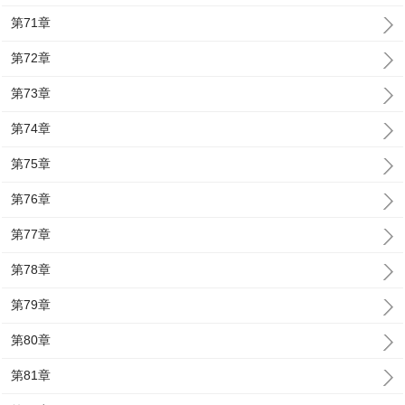
第71章
第72章
第73章
第74章
第75章
第76章
第77章
第78章
第79章
第80章
第81章