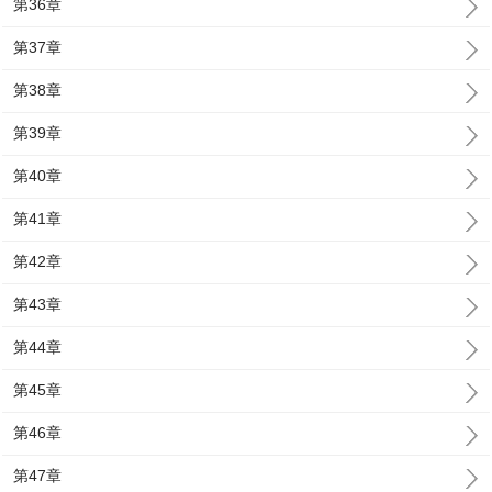
第36章
第37章
第38章
第39章
第40章
第41章
第42章
第43章
第44章
第45章
第46章
第47章