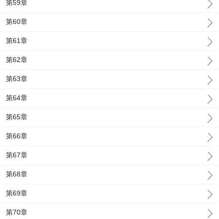
第59章
第60章
第61章
第62章
第63章
第64章
第65章
第66章
第67章
第68章
第69章
第70章