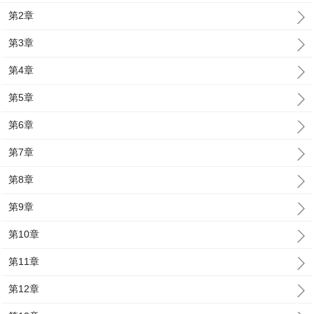
第2章
第3章
第4章
第5章
第6章
第7章
第8章
第9章
第10章
第11章
第12章