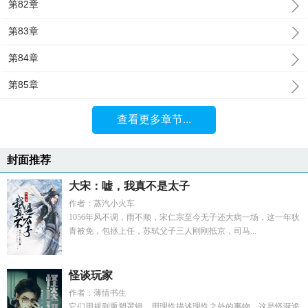
第82章
第83章
第84章
第85章
查看更多章节...
封面推荐
大宋：嘘，我真不是太子
作者：蒸汽小火车
1056年风不调，雨不顺，宋仁宗至今无子还大病一场，这一年狄
青被免，包拯上任，苏轼父子三人刚刚抵京，司马...
怪谈玩家
作者：薄情书生
它们用规则重塑逻辑，用理性描述理性之外的事物。这是怪诞诡