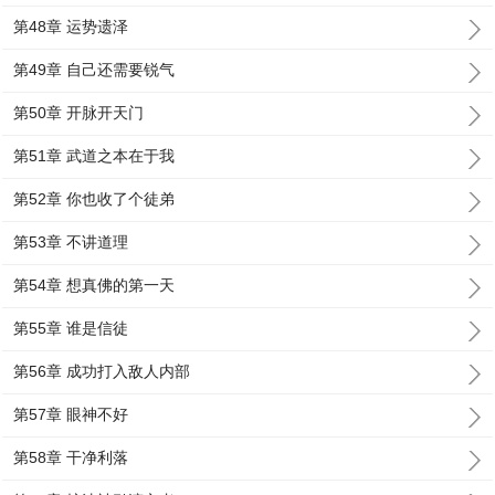
第48章 运势遗泽
第49章 自己还需要锐气
第50章 开脉开天门
第51章 武道之本在于我
第52章 你也收了个徒弟
第53章 不讲道理
第54章 想真佛的第一天
第55章 谁是信徒
第56章 成功打入敌人内部
第57章 眼神不好
第58章 干净利落