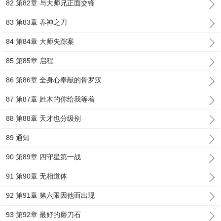
82 第82章 与大师兄正面交锋
83 第83章 养神之刀
84 第84章 大师失踪案
85 第85章 启程
86 第86章 全身心奉献的骨罗汉
87 第87章 姓木的你给我等着
88 第88章 天才也分级别
89 通知
90 第89章 四守星第一战
91 第90章 无相道体
92 第91章 第六限因他而出现
93 第92章 最好的磨刀石