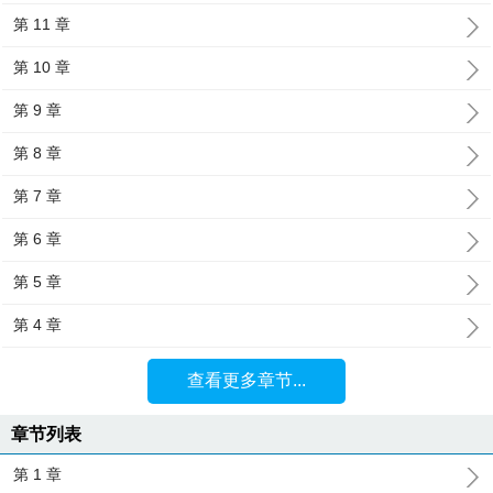
第 11 章
第 10 章
第 9 章
第 8 章
第 7 章
第 6 章
第 5 章
第 4 章
查看更多章节...
章节列表
第 1 章