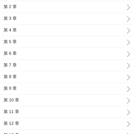
第 2 章
第 3 章
第 4 章
第 5 章
第 6 章
第 7 章
第 8 章
第 9 章
第 10 章
第 11 章
第 12 章