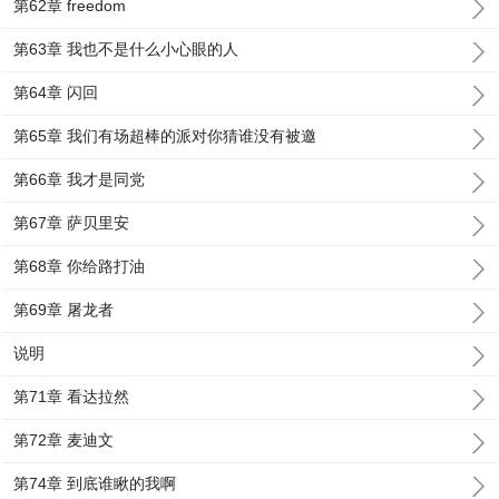
第62章 freedom
第63章 我也不是什么小心眼的人
第64章 闪回
第65章 我们有场超棒的派对你猜谁没有被邀
第66章 我才是同党
第67章 萨贝里安
第68章 你给路打油
第69章 屠龙者
说明
第71章 看达拉然
第72章 麦迪文
第74章 到底谁瞅的我啊