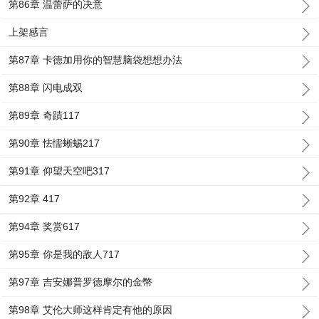
第86章 温蕾萨的决意
上架感言
第87章 卡德加用你的智慧脑袋想想办法
第88章 闪电成双
第89章 奇蹟117
第90章 怯懦蜥蜴217
第91章 仰望天空吧317
第92章 417
第94章 奖赏617
第95章 你是我的敌人717
第97章 吉安娜普罗德摩尔的金幣
第98章 艾伦大师这样肯定有他的原因