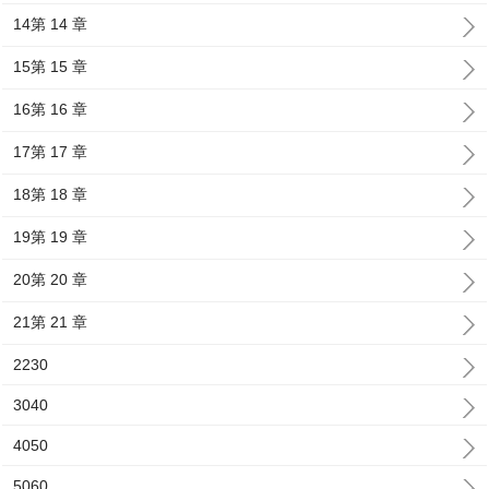
14第 14 章
15第 15 章
16第 16 章
17第 17 章
18第 18 章
19第 19 章
20第 20 章
21第 21 章
2230
3040
4050
5060