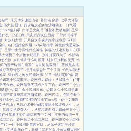
当祭司
朱元璋宋濂扮演者
养熊猫 穿越
七零大佬娶
主 伟大航 晋江
我攻略反派病娇沙雕动画一口气看
恋
SAN值归零
白羊是火象吗
谁都不想动短剧
星际
是什么
江轻江薇
天灾后我疯狂囤货
工部尚书等于
度
封少别太甜
开局合欢宗被师姐拿捏命脉TXT百
全集
名门盛婚全四册
1v1闪婚相亲
神秘的快递家族
了
星际中虫母属性什么神格
神秘的快递家族11在哪
零大佬娶了个娇艳女明星许
别来打扰我句子
小熊猫
句怎么接
崩铁仙舟什么时候开
别来打扰我的灵宠
错
师的遗产by唇亡齿寒0
末世海棠双男主
剪烛是吉兆
被夺至尊骨苏芒
橙月光最忌讳三个生肖
钓到会做饭
他哥
综影视之炮灰逆袭路第130章
错认闺蜜的甜蜜
始
诸葛小说网
顺子小说网
权力巅峰：从城建办主任开
书阁
金色小说网
笔迷阁
顶点文学
百合小说网
五二小说
网
畅想小说网
白金小说网
辰东小说网
久久小说网
学姐
在综艺直播里高潮不断
笔记小说网
官运，挖笋挖出个
跑路
BL小说网
酒厂卧底的我成了boss
恋上你中文
我靠
文学
官场：从读心术开始崛起
魔蝎小说
逆袭人生，从
！
笔趣文学
逆袭人生，从绝境走向权力巅峰
三五小说
是任性
笔看阁
野性缠绵
布布中文网
斗罗里的藤虎一笑
说网
黑八小说网
顶点小说网
悠哉小说网
奇迹小说网
锤
年代]
一问小说网
阁笔趣
官阶，从亲子鉴定平步青
笔下文学
驾崩百年，朕成了暴君的白月光
我和我妈的