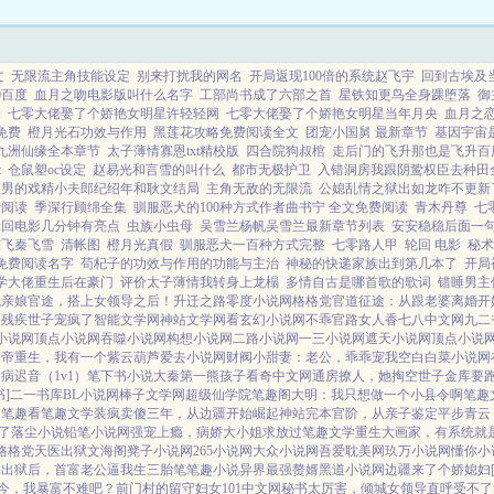
人神秘逗比做饭贼好吃男主...
文
无限流主角技能设定
别来打扰我的网名
开局返现100倍的系统赵飞宇
回到古埃及
0百度
血月之吻电影版叫什么名字
工部尚书成了六部之首
星铁知更鸟全身踝堕落
御
琛
七零大佬娶了个娇艳女明星许轻轻网
七零大佬娶了个娇艳女明星当年月央
血月之
免费
橙月光石功效与作用
黑莲花攻略免费阅读全文
团宠小国舅 最新章节
基因宇宙
九洲仙缘全本章节
太子薄情寡恩txt精校版
四合院狗叔棺
走后门的飞升那也是飞升百
t
仓鼠塑oc设定
赵易光和言雪的叫什么
都市无极护卫
入错洞房我跟阴鸷权臣去种田
直男的戏精小夫郎纪绍年和耿文结局
主角无敌的无限流
公媳乱情之狱出如龙咋不更新
费阅读
季深行顾绵全集
驯服恶犬的100种方式作者曲书宁 全文免费阅读
青木丹尊
七
轮回电影几分钟有亮点
虫族小虫母
吴雪兰杨帆吴雪兰最新章节列表
安安稳稳后面一
陈飞秦飞雪
清帐图
橙月光真假
驯服恶犬一百种方式完整
七零路人甲
轮回 电影
秘术
免费阅读名字
苟杞子的功效与作用的功能与主治
神秘的快递家族出到第几本了
开局
学大佬重生后在豪门
评价太子薄情我转身上龙榻
多情自古是哪首歌的歌词
错睡男主
我亲娘
官途，搭上女领导之后！
升迁之路
零度小说网
格格党
官道征途：从跟老婆离婚开
，残疾世子宠疯了
智能文学网
神站文学网
看玄幻小说网
不乖
官路女人香
七八中文网
九二
小说网
顶点小说网
吞噬小说网
构想小说网
二路小说网
一三小说网
遮天小说网
顶点小说
仙帝重生，我有一个紫云葫芦
爱去小说网
财阀小甜妻：老公，乖乖宠我
空白
白菜小说网
多病
迟音（1v1）
笔下书小说
大秦第一熊孩子
看奇中文网
通房撩人，她掏空世子金库要
]
二一书库
BL小说网
棒子文学网
超级仙学院
笔趣阁
大明：我只想做一个小县令啊
笔趣
了
笔趣看
笔趣文学
装疯卖傻三年，从边疆开始崛起
神站完本
官阶，从亲子鉴定平步青云
了
落尘小说
铅笔小说网
强宠上瘾，病娇大小姐求放过
笔趣文学
重生大画家，有系统就
格格党
天医出狱
文海阁
凳子小说网
265小说网
大众小说网
吾爱耽美网
玖万小说网
懂你小
书
出狱后，首富老公逼我生三胎
笔笔趣小说
异界最强赘婿
黑道小说网
边疆来了个娇媳妇[
今，我暴富不难吧？
前门村的留守妇女
101中文网
秘书太厉害，倾城女领导直呼受不了