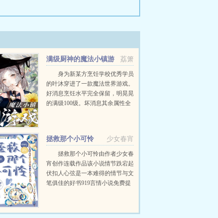
满级厨神的魔法小镇游
荔箫
戏
身为新某方烹饪学校优秀学员
的叶沐穿进了一款魔法世界游戏。
好消息烹饪水平完全保留，明晃晃
的满级100级。坏消息其余属性全
部为0，战力一点没有。自感在这
个世界活不长的叶沐消沉地走进了
附近的集市，...
拯救那个小可怜
少女春宵
拯救那个小可怜由作者少女春
宵创作连载作品该小说情节跌宕起
伏扣人心弦是一本难得的情节与文
笔俱佳的好书919言情小说免费提
供拯救那个小可怜全文无弹窗的纯
文字在线阅读。...