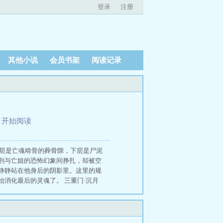
登录
注册
其他小说
会员书架
阅读记录
、
开始阅读
中层是亡魂啃骨的葬骨隙，下层是尸泥
刑与亡姐的恐怖幻象间挣扎，却被空
静静站在他身后的阴影里。这里的规
消化最后的灵魂了。 三重门·沉月