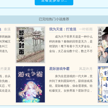
查看更多章节...
已完结热门小说推荐
她
秦溪
我为天道：打造混
一叶听雨
沌最强世界
爷哄她旅
成为大千世界天道是一种什么
的哭喊王
样的体验？秦御的回答是无力，是
名叫三
绝望的！麾下有着十万大罗金仙，
哄道九
金仙，太乙金仙数十亿，数之不尽
就改名，
的生灵。更是有着一次又一次打破
努力。美
桎梏，比之大罗金仙极限九重天，
扮男装入
更要强悍千百倍的大罗金仙...
北竹夏夏
星际游戏争霸
风花许月
浅，自从
身为全息游戏的一代大神，意
欺负她，
外到了来到星际时代，获得游戏系
又忍，可
统。星际略危险，保命需谨慎。轻
实在是太
松爆笑文。女扮男装？星际浮尘，
拾收拾回
谁主英雄。女扮男装终成大佬。女
吗？在叶
主有从假高冷到真高冷的升级文。
你女扮男装成长性大佬女主VS美