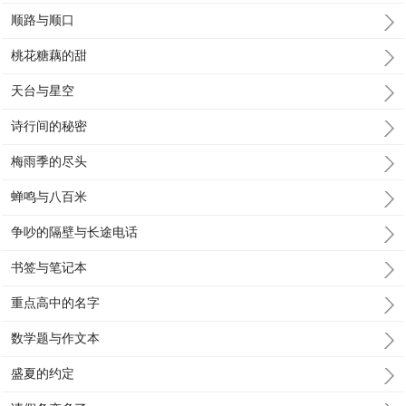
顺路与顺口
桃花糖藕的甜
天台与星空
诗行间的秘密
梅雨季的尽头
蝉鸣与八百米
争吵的隔壁与长途电话
书签与笔记本
重点高中的名字
数学题与作文本
盛夏的约定