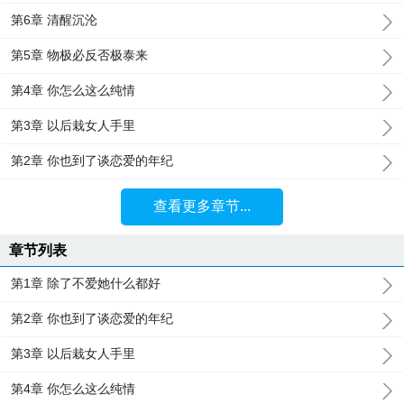
第6章 清醒沉沦
第5章 物极必反否极泰来
第4章 你怎么这么纯情
第3章 以后栽女人手里
第2章 你也到了谈恋爱的年纪
查看更多章节...
章节列表
第1章 除了不爱她什么都好
第2章 你也到了谈恋爱的年纪
第3章 以后栽女人手里
第4章 你怎么这么纯情