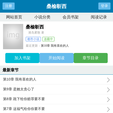
桑榆靳西
注册
登录
网站首页
小说分类
会员书架
阅读记录
桑榆靳西
港岛雾散 著
都市小说
连载中
最近更新：
第10章 我有喜欢的人
更新时间：
2024-01-19 20:49:11
加入书架
开始阅读
章节目录
最新章节
第10章 我有喜欢的人
第9章 是她太贪心了
第8章 跪下给你赔罪要不要
第7章 这福气给你你要不要