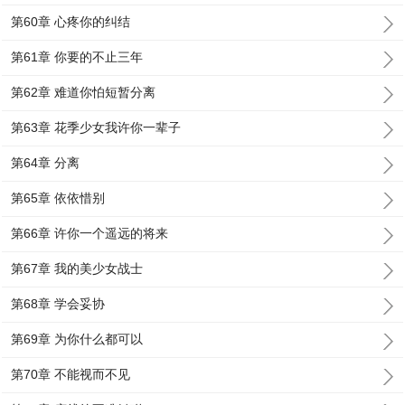
第60章 心疼你的纠结
第61章 你要的不止三年
第62章 难道你怕短暂分离
第63章 花季少女我许你一辈子
第64章 分离
第65章 依依惜别
第66章 许你一个遥远的将来
第67章 我的美少女战士
第68章 学会妥协
第69章 为你什么都可以
第70章 不能视而不见