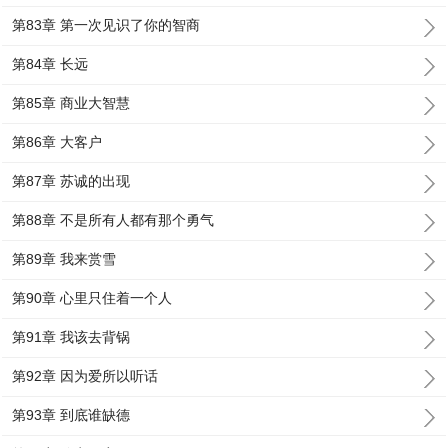
第83章 第一次见识了你的智商
第84章 长远
第85章 商业大智慧
第86章 大客户
第87章 苏诚的出现
第88章 不是所有人都有那个勇气
第89章 我来赏雪
第90章 心里只住着一个人
第91章 我该去背锅
第92章 因为爱所以听话
第93章 到底谁缺德