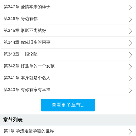
第347章 爱情本来的样子
第346章 身边有你
第345章 形影不离就好
第344章 你依旧多管闲事
第343章 一眼沦陷
第342章 好孤单的一个女孩
第341章 本身就是个名人
第340章 有你有家有幸福
查看更多章节...
章节列表
第1章 学渣走进学霸的世界