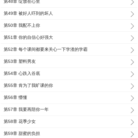
第48章 绽放在心里
第49章 被好人吓到的坏人
第50章 我配不上你
第51章 你的自信心好强大
第52章 每个课间都要来关心一下学渣的学霸
第53章 塑料男友
第54章 心跌入谷底
第55章 肯为了我旷课的你
第56章 懵懂
第57章 我要再陪你一年
第58章 花季少女
第59章 甜蜜的负担