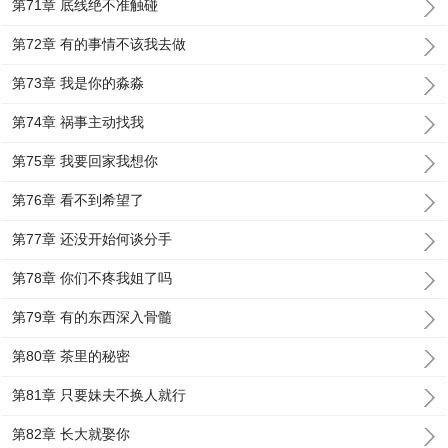
第71章 底线绝不准触碰
第72章 有的事情不该我去做
第73章 我是你的淼淼
第74章 祸事主动找我
第75章 我要回家我想你
第76章 看不到希望了
第77章 还没开始何谈分手
第78章 你们不疼我姐了吗
第79章 有的东西深入骨髓
第80章 茶里的秘密
第81章 只要妹夫不换人就行
第82章 长大就娶你