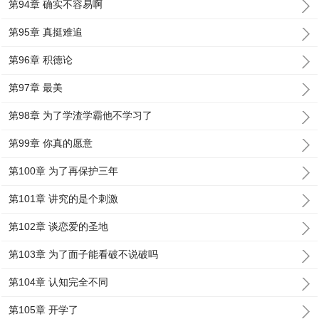
第94章 确实不容易啊
第95章 真挺难追
第96章 积德论
第97章 最美
第98章 为了学渣学霸他不学习了
第99章 你真的愿意
第100章 为了再保护三年
第101章 讲究的是个刺激
第102章 谈恋爱的圣地
第103章 为了面子能看破不说破吗
第104章 认知完全不同
第105章 开学了