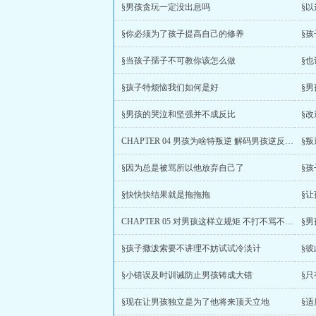
§男孩贪玩一定没出息吗
§
§你必须为了孩子提高自己的修养
§
§当孩子孺子不可教你该怎么做
§
§孩子特烦恼我们如何是好
§
§男孩的哭泣和坚强并不成反比
§
CHAPTER 04 男孩为啥特叛逆 解码男孩逆反心理放弃无效教育
§
§因为总是被骂所以他放弃自己了
§
§快快快结果就是拖拖拖
§
CHAPTER 05 对男孩这样立规矩 不打不骂不动气孩子自觉守规矩
§
§孩子撒泼索要不讲理不妨试试冷淡计
§
§小错误及时训诫防止男孩铸成大错
§
§现在让男孩独立是为了他将来顶天立地
§