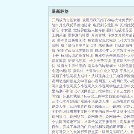
最新标签
开局成为古墓女婿
被甩后我闪婚了神秘大佬免费阅
陪白月光我反手整治陆家
电视剧东北旧事
死后她
是谁
小女巫
觉醒异能被人抢夺的漫剧
陆砚书苏棠
玉的弟弟
墨林渊与叶墨
月河古城
斗罗之开局拜菊
读
墨渊萧浅免费阅读
独宠贵妃现代完结
1v1大冒
法吗
成了修仙界主角团点禁
朱棣斩获
师妹别脑补
服
宠妻谁敢动我老婆短剧
排球少年天才主攻文推
上分
秋潮by绿游鱼在线读
朱棣夺舍朱瞻基是什么
都在追妻
陆砚礼苏棠儿全文免费阅读
墨霆琛洛千
忱
银魂女主养松阳的
南风来信by昭斓txt
蚀骨危情
念熙and洛尽
夏唯依
大冒险告白全文阅读
平凡的人
网
顺子小说网
权力巅峰：从城建办主任开始
官梯险
说网
笔迷阁
顶点文学
百合小说网
五二小说网
白天小
网
白金小说网
辰东小说网
久久小说网
学姐
恋上你中
里高潮不断
笔记小说网
官运，挖笋挖出个青云之路
网
酒厂卧底的我成了boss
恋上你中文
我靠读书成圣人
从读心术开始崛起
魔蝎小说
逆袭人生，从绝境走向
逆袭人生，从绝境走向权力巅峰
三五小说
寒门官路2
阁
野性缠绵
布布中文网
斗罗里的藤虎一笑
废材小说
说网
顶点小说网
悠哉小说网
奇迹小说网
锤子小说网
小说网
阁笔趣
官阶，从亲子鉴定平步青云！
海棠看
百年，朕成了暴君的白月光
我和我妈的那些事儿（
夏
哥哥爱上的女神
邪帝轻点爱：腹黑鬼医狂妃
人生