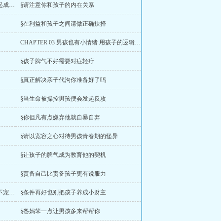
CHAPTER 02 男孩爸妈怎么当 和孩子一起成长进入高阶教养
§请注意你和孩子的内在关系
§在利益和孩子之间请做正确抉择
CHAPTER 03 男孩也有小情绪 用孩子的逻辑化解孩子的情绪
§孩子脾气不好需要对症轻疗
§真正解决亲子代沟你准备好了吗
§当生命被操控男孩便会发起反攻
§你但凡有点嫌弃他就自暴自弃
§请以宽容之心对待男孩青春期的怪异
§让孩子的脾气成为教育他的契机
§责备自己比责备孩子更有说服力
CHAPTER 06 男孩从小要自立 不揽不替不宠溺让男孩做最强的自己
§条件再好也别把孩子养成小财主
§爸妈笨一点让男孩多来帮帮你