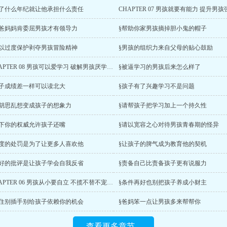
到了什么年纪就让他承担什么责任
爸爸妈妈肯委屈男孩才有领导力
§帮助你家男孩摘掉胆小鬼的帽子
别以过度保护剥夺男孩冒险精神
§男孩的组织力来自父母的贴心鼓励
CHAPTER 08 男孩可以爱学习 破解男孩厌学心理淘小子也出好成绩
§被逼学习的男孩后来怎么样了
孩子成绩差一样可以读北大
§孩子有了兴趣学习不是问题
让胡思乱想变成孩子的想象力
§请帮孩子把学习加上一个持久性
放下你的权威允许孩子还嘴
§请以宽容之心对待男孩青春期的怪异
适度的处罚是为了让更多人喜欢他
§让孩子的脾气成为教育他的契机
最好的批评是让孩子学会自我反省
§责备自己比责备孩子更有说服力
CHAPTER 06 男孩从小要自立 不揽不替不宠溺让男孩做最强的自己
§条件再好也别把孩子养成小财主
忍住别插手别给孩子依赖你的机会
§爸妈笨一点让男孩多来帮帮你
查看更多章节...