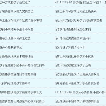
以这种方式爱孩子他就毁了
孩子需要你展示出真实的自己
§摆正教育和督学之间的正确关系
也许正是因为你才导致孩子蛮不讲理
§做太阳式的父母对孩子到底有多重要
男孩的小纠结并不是个小问题
§懦弱讨好性格到底怎么来的
改造暴力儿童不可操之过急
§引导你的男孩跟自卑说拜拜
叛逆并不是我的本意
§父母说了算孩子可不干
孩子拒绝说话到底卡在哪儿呢
§加上原则的批评男孩才不抗衡
让孩子做他喜欢的事而不是你喜欢的事
§放下你的权威允许孩子还嘴
男孩性格多散漫自我管理是关键
§适度的处罚是为了让更多人喜欢他
彼此的约定让男孩甘愿奉命
§最好的批评是让孩子学会自我反省
只有得到教训男孩才能在错误中长大
适度挫折教育让男孩做内心强大的自己
§忍住别插手别给孩子依赖你的机会