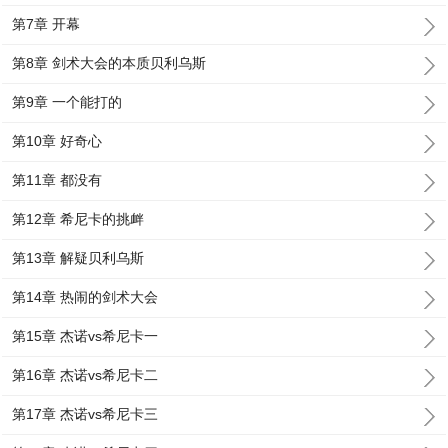
第7章 开幕
第8章 剑术大会的本质贝利乌斯
第9章 一个能打的
第10章 好奇心
第11章 都没有
第12章 希尼卡的挑衅
第13章 解疑贝利乌斯
第14章 热闹的剑术大会
第15章 杰诺vs希尼卡一
第16章 杰诺vs希尼卡二
第17章 杰诺vs希尼卡三