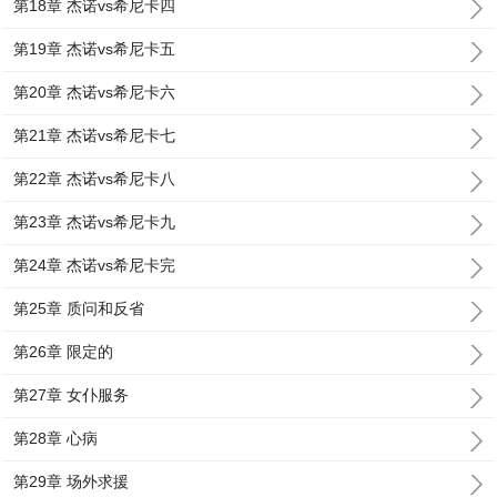
第18章 杰诺vs希尼卡四
第19章 杰诺vs希尼卡五
第20章 杰诺vs希尼卡六
第21章 杰诺vs希尼卡七
第22章 杰诺vs希尼卡八
第23章 杰诺vs希尼卡九
第24章 杰诺vs希尼卡完
第25章 质问和反省
第26章 限定的
第27章 女仆服务
第28章 心病
第29章 场外求援