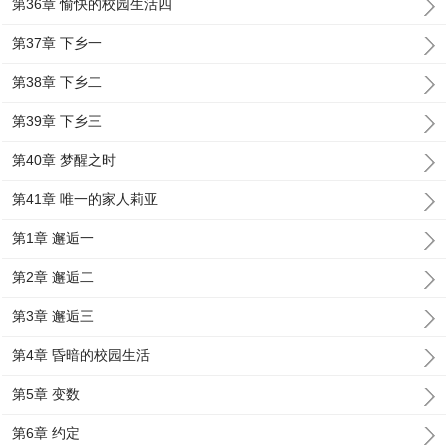
第36章 愉快的校园生活四
第37章 下乡一
第38章 下乡二
第39章 下乡三
第40章 梦醒之时
第41章 唯一的家人莉亚
第1章 邂逅一
第2章 邂逅二
第3章 邂逅三
第4章 昏暗的校园生活
第5章 变数
第6章 约定