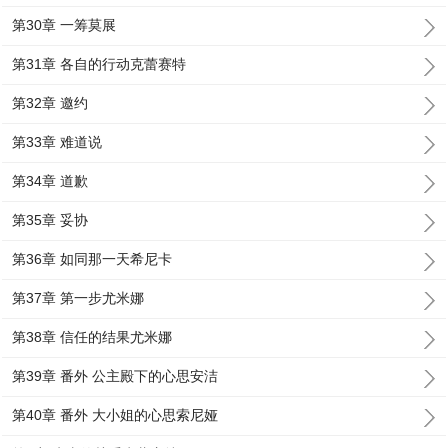
第30章 一筹莫展
第31章 各自的行动克蕾赛特
第32章 邀约
第33章 难道说
第34章 道歉
第35章 妥协
第36章 如同那一天希尼卡
第37章 第一步尤米娜
第38章 信任的结果尤米娜
第39章 番外 公主殿下的心思安洁
第40章 番外 大小姐的心思索尼娅