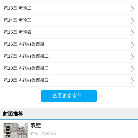
第13章 考验二
第14章 考验三
第15章 考验四
第16章 杰诺vs鲁西斯一
第17章 杰诺vs鲁西斯二
第18章 杰诺vs鲁西斯三
第19章 杰诺vs鲁西斯四
查看更多章节...
封面推荐
双璧
作者：九月流火