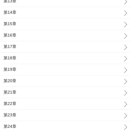
第13章
第14章
第15章
第16章
第17章
第18章
第19章
第20章
第21章
第22章
第23章
第24章