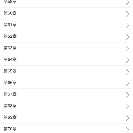
第59章
第60章
第61章
第62章
第63章
第64章
第65章
第66章
第67章
第68章
第69章
第70章