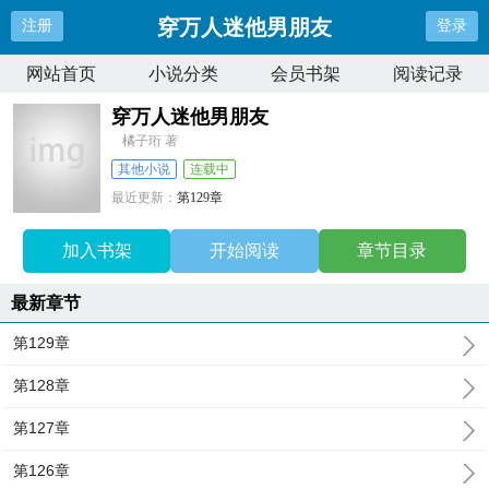
穿万人迷他男朋友
注册
登录
网站首页
小说分类
会员书架
阅读记录
穿万人迷他男朋友
橘子珩 著
其他小说
连载中
最近更新：
第129章
更新时间：
2024-07-28 13:14:47
加入书架
开始阅读
章节目录
最新章节
第129章
第128章
第127章
第126章