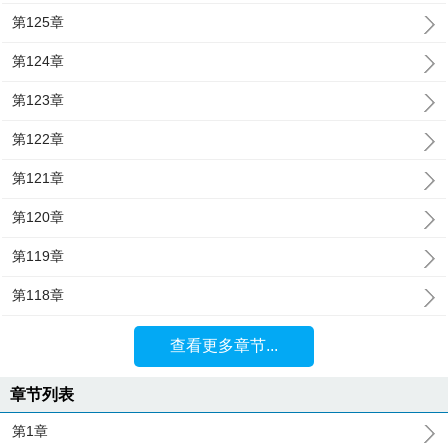
第125章
第124章
第123章
第122章
第121章
第120章
第119章
第118章
查看更多章节...
章节列表
第1章