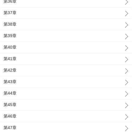
第36章
第37章
第38章
第39章
第40章
第41章
第42章
第43章
第44章
第45章
第46章
第47章