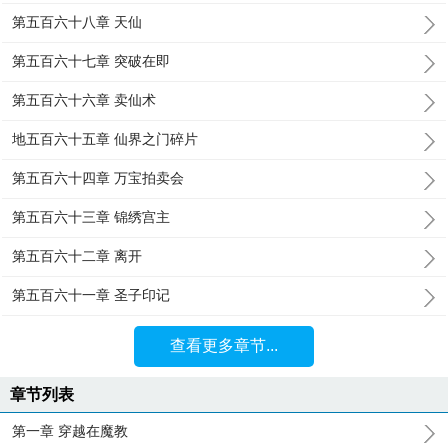
第五百六十八章 天仙
第五百六十七章 突破在即
第五百六十六章 卖仙术
地五百六十五章 仙界之门碎片
第五百六十四章 万宝拍卖会
第五百六十三章 锦绣宫主
第五百六十二章 离开
第五百六十一章 圣子印记
查看更多章节...
章节列表
第一章 穿越在魔教