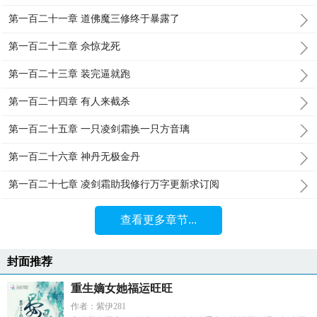
第一百二十一章 道佛魔三修终于暴露了
第一百二十二章 佘惊龙死
第一百二十三章 装完逼就跑
第一百二十四章 有人来截杀
第一百二十五章 一只凌剑霜换一只方音璃
第一百二十六章 神丹无极金丹
第一百二十七章 凌剑霜助我修行万字更新求订阅
查看更多章节...
封面推荐
重生嫡女她福运旺旺
作者：紫伊281