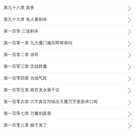
第九十八章 真香
第九十九章 有人要刺杀
第一百章 三连刺杀
第一百零一章 九大魔门施压即将审问
第一百零二章 润哥
第一百零三章 舌战群魔
第一百零四章 当场气死
第一百零五章 南宫龙永垂千古
第一百零六章 六字真言符镇压天魔万字更新求订阅
第一百零七章 万魔剑真香
第一百零八章 娘子来了