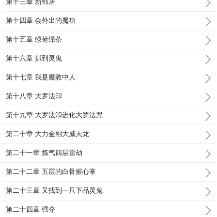
第十三章 新邻居
第十四章 会外出的魔功
第十五章 绿荷绿茶
第十六章 抓到灵鬼
第十七章 我是魔教中人
第十八章 大罗法印
第十九章 大罗法印进化大罗法咒
第二十章 大力金刚大威天龙
第二十一章 炼气四层雷劫
第二十二章 五层的白骨摧心掌
第二十三章 又找到一只下品灵鬼
第二十四章 强夺