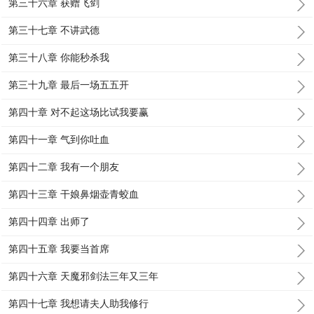
第三十六章 获赠飞剑
第三十七章 不讲武德
第三十八章 你能秒杀我
第三十九章 最后一场五五开
第四十章 对不起这场比试我要赢
第四十一章 气到你吐血
第四十二章 我有一个朋友
第四十三章 干娘鼻烟壶青蛟血
第四十四章 出师了
第四十五章 我要当首席
第四十六章 天魔邪剑法三年又三年
第四十七章 我想请夫人助我修行