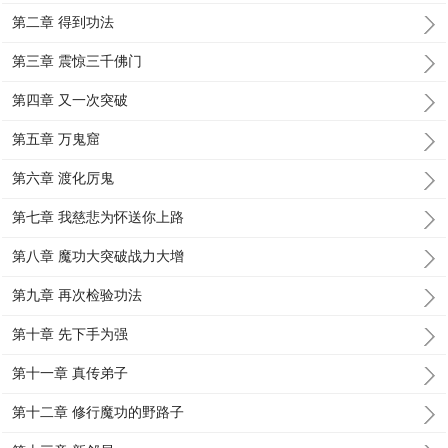
第二章 得到功法
第三章 震惊三千佛门
第四章 又一次突破
第五章 万鬼窟
第六章 渡化厉鬼
第七章 我慈悲为怀送你上路
第八章 魔功大突破战力大增
第九章 再次检验功法
第十章 先下手为强
第十一章 真传弟子
第十二章 修行魔功的野路子