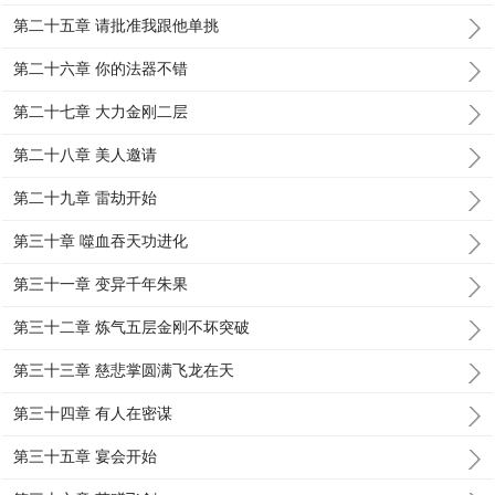
第二十五章 请批准我跟他单挑
第二十六章 你的法器不错
第二十七章 大力金刚二层
第二十八章 美人邀请
第二十九章 雷劫开始
第三十章 噬血吞天功进化
第三十一章 变异千年朱果
第三十二章 炼气五层金刚不坏突破
第三十三章 慈悲掌圆满飞龙在天
第三十四章 有人在密谋
第三十五章 宴会开始