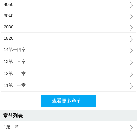
4050
3040
2030
1520
14第十四章
13第十三章
12第十二章
11第十一章
查看更多章节...
章节列表
1第一章