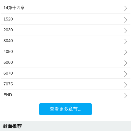
14第十四章
1520
2030
3040
4050
5060
6070
7075
END
查看更多章节...
封面推荐