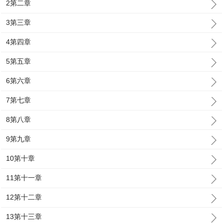
2第二章
3第三章
4第四章
5第五章
6第六章
7第七章
8第八章
9第九章
10第十章
11第十一章
12第十二章
13第十三章