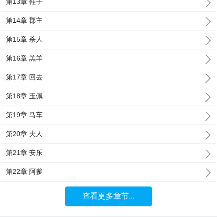
第13章 鞋子
第14章 郡主
第15章 杀人
第16章 羔羊
第17章 回去
第18章 玉佩
第19章 马车
第20章 夫人
第21章 安乐
第22章 阿爹
查看更多章节...