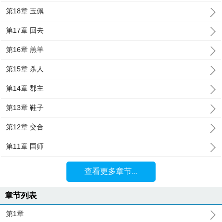
第18章 玉佩
第17章 回去
第16章 羔羊
第15章 杀人
第14章 郡主
第13章 鞋子
第12章 交合
第11章 国师
查看更多章节...
章节列表
第1章