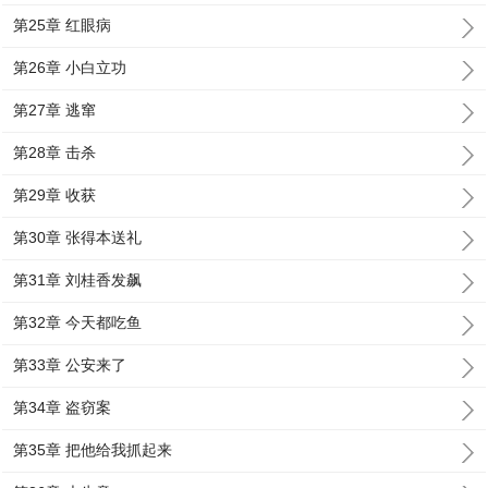
第25章 红眼病
第26章 小白立功
第27章 逃窜
第28章 击杀
第29章 收获
第30章 张得本送礼
第31章 刘桂香发飙
第32章 今天都吃鱼
第33章 公安来了
第34章 盗窃案
第35章 把他给我抓起来