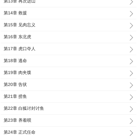
第13章 再次进山
第14章 救援
第15章 见肉忘义
第16章 东北虎
第17章 虎口夺人
第18章 逃命
第19章 肉夹馍
第20章 告状
第21章 捞鱼
第22章 白狐讨封讨鱼
第23章 养着呗
第24章 正式任命