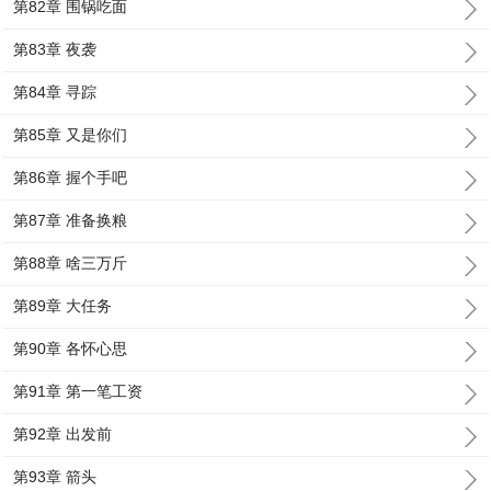
第82章 围锅吃面
第83章 夜袭
第84章 寻踪
第85章 又是你们
第86章 握个手吧
第87章 准备换粮
第88章 啥三万斤
第89章 大任务
第90章 各怀心思
第91章 第一笔工资
第92章 出发前
第93章 箭头