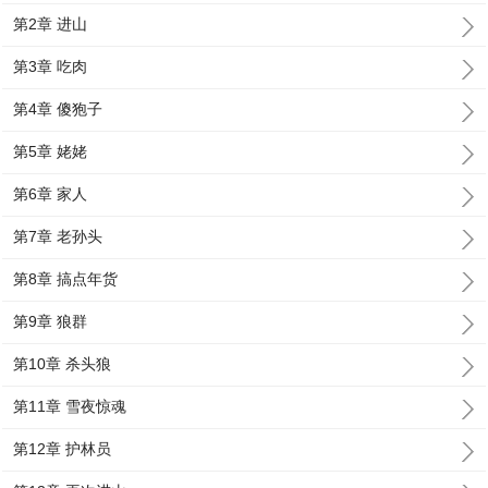
第2章 进山
第3章 吃肉
第4章 傻狍子
第5章 姥姥
第6章 家人
第7章 老孙头
第8章 搞点年货
第9章 狼群
第10章 杀头狼
第11章 雪夜惊魂
第12章 护林员