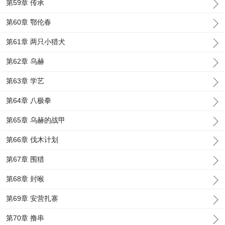
第59章 传承
第60章 鄂伦春
第61章 两只小猎犬
第62章 乌赫
第63章 学艺
第64章 八极拳
第65章 乌赫的战甲
第66章 伐木计划
第67章 围猎
第68章 封喉
第69章 安营扎寨
第70章 撸串