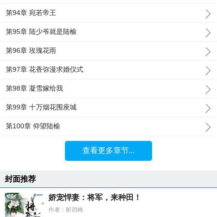
第94章 宛若帝王
第95章 陆少爷就是陆榆
第96章 玫瑰花雨
第97章 花香弥漫求婚仪式
第98章 凝雪嫁给我
第99章 十万烟花围座城
第100章 仰望陆榆
查看更多章节...
封面推荐
娇宠悍妻：将军，来种田！
作者：昕玥格