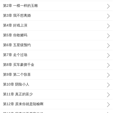
第2章 一模一样的玉雕
第3章 我不想离婚
第4章 好戏上演
第5章 你敢赌吗
第6章 五星级预约
第7章 走个过场
第8章 买车豪掷千金
第9章 第二个惊喜
第10章 阴险小人
第11章 真正的富少
第12章 原来你就是陆榆啊