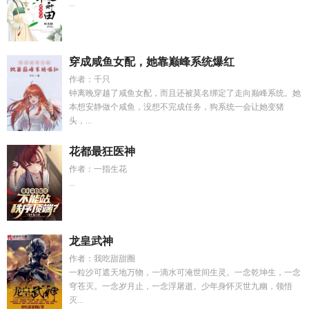
...
穿成咸鱼女配，她靠巅峰系统爆红
作者：千只
钟离晚穿越了咸鱼女配，而且还被莫名绑定了走向巅峰系统。她
本想安静做个咸鱼，没想不完成任务，狗系统一会让她变猪
头，...
花都最狂医神
作者：一指生花
...
龙皇武神
作者：我吃甜甜圈
一粒沙可遮天地万物，一滴水可淹世间生灵。一念乾坤生，一念
穹苍灭。一念岁月止，一念浮屠逝。少年身怀灭世九幽，领悟
灭...