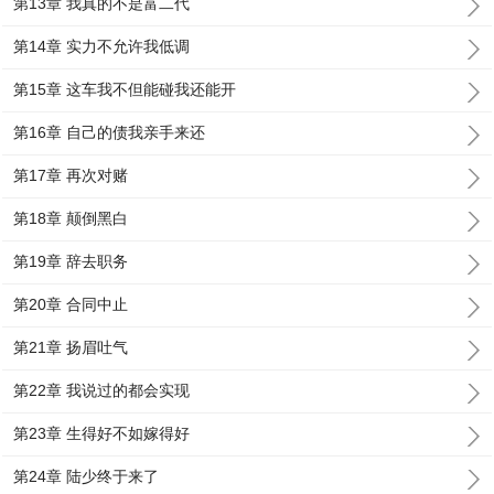
第13章 我真的不是富二代
第14章 实力不允许我低调
第15章 这车我不但能碰我还能开
第16章 自己的债我亲手来还
第17章 再次对赌
第18章 颠倒黑白
第19章 辞去职务
第20章 合同中止
第21章 扬眉吐气
第22章 我说过的都会实现
第23章 生得好不如嫁得好
第24章 陆少终于来了