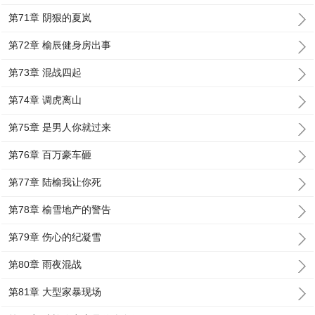
第71章 阴狠的夏岚
第72章 榆辰健身房出事
第73章 混战四起
第74章 调虎离山
第75章 是男人你就过来
第76章 百万豪车砸
第77章 陆榆我让你死
第78章 榆雪地产的警告
第79章 伤心的纪凝雪
第80章 雨夜混战
第81章 大型家暴现场